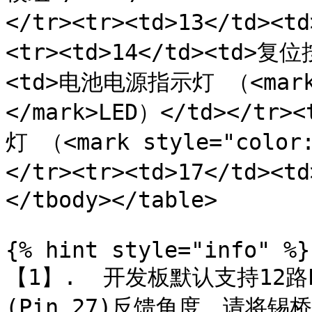
</tr><tr><td>13</td><
<tr><td>14</td><td>复位
<td>电池电源指示灯 （<mark 
</mark>LED）</td></tr>
灯 （<mark style="color
</tr><tr><td>17</td><
</tbody></table>

{% hint style="info" %}

【1】.  开发板默认支持12
(Pin 27)反馈角度，请将锡桥