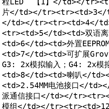
程LED  【1】</td></tr><t
片</td></tr><tr><td>3
</td></tr><tr><td>4</t
<tr><td>5</td><td>双
<td>6</td><td>外置EEPRO
<td>7</td><td>可扩展Gro
G3: 2x模拟输入；G4: 2x模拟
<td>8</td><td>喇叭</td><
<td>2.54MM电池接口</td></
派通信接口</td></tr><tr><t
模组</td></tr><tr><td>1